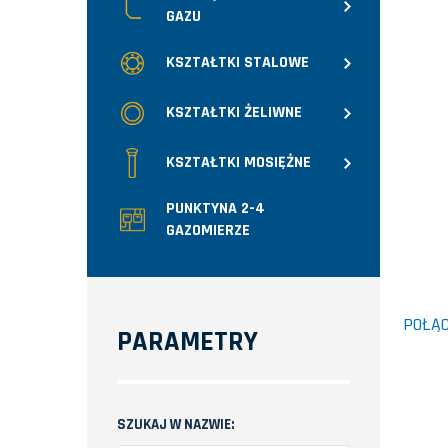
GAZU
KSZTAŁTKI STALOWE
KSZTAŁTKI ŻELIWNE
KSZTAŁTKI MOSIĘŻNE
PUNKTYNA 2-4
GAZOMIERZE
POŁĄC
PARAMETRY
SZUKAJ W NAZWIE: