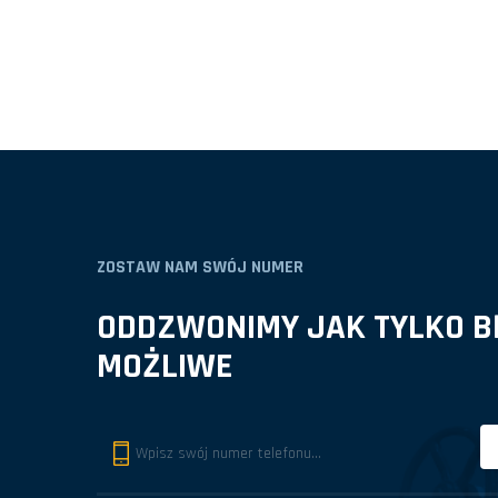
ZOSTAW NAM SWÓJ NUMER
ODDZWONIMY JAK TYLKO BĘ
MOŻLIWE