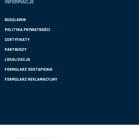
INFORMACJE
REGULAMIN
POLITYKA PRYWATNOŚCI
CERTYFIKATY
PARTNERZY
LOKALIZACJA
FORMULARZ ODSTĄPIENIA
FORMULARZ REKLAMACYJNY