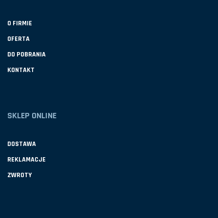
O FIRMIE
OFERTA
DO POBRANIA
KONTAKT
SKLEP ONLINE
DOSTAWA
REKLAMACJE
ZWROTY