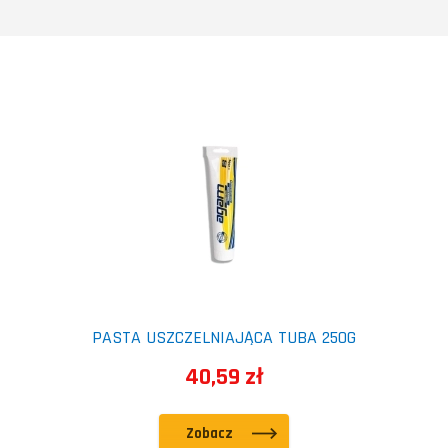
PASTA USZCZELNIAJĄCA TUBA 250G
40,59 zł
Zobacz