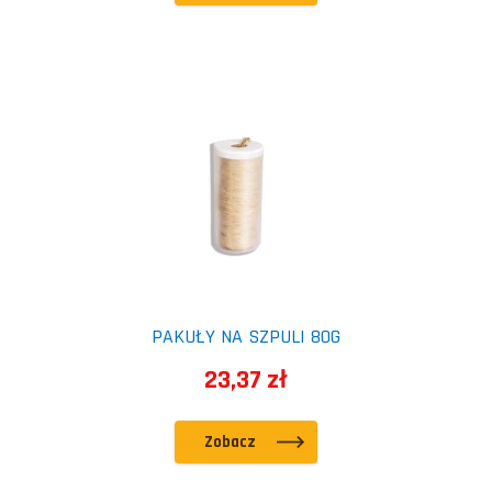
PAKUŁY NA SZPULI 80G
23,37 zł
Zobacz