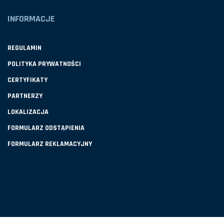
INFORMACJE
REGULAMIN
POLITYKA PRYWATNOŚCI
CERTYFIKATY
PARTNERZY
LOKALIZACJA
FORMULARZ ODSTĄPIENIA
FORMULARZ REKLAMACYJNY