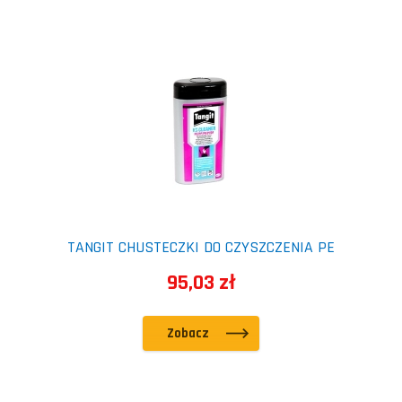
TANGIT CHUSTECZKI DO CZYSZCZENIA PE
95,03 zł
Zobacz