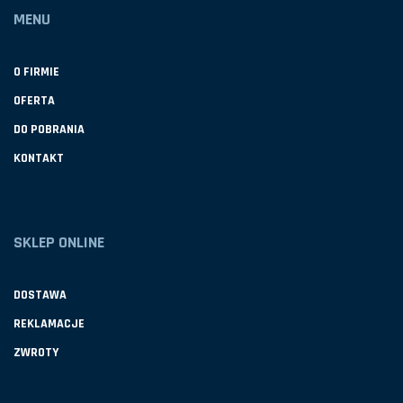
MENU
O FIRMIE
OFERTA
DO POBRANIA
KONTAKT
SKLEP ONLINE
DOSTAWA
REKLAMACJE
ZWROTY