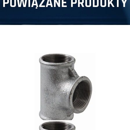
POWIĄZANE PRODUKTY